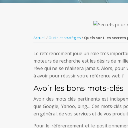
Accueil
/
Outils et stratégies
/
Quels sont les secrets 
Le référencement joue un rôle très importan
moteurs de recherche est les désirs de millie
rêve qui ne se réalisera jamais. Alors, pour
à avoir pour réussir votre référence web ?
Avoir les bons mots-clés
Avoir des mots clés pertinents est indispen
que Google, Yahoo, bing… Ces mots-clés pour
en général, de vos services et de vos produit
Pour le référencement et le positionnement