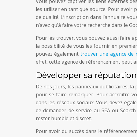
Vous pouvez captiver les liens externes dè
les utiliser en tant que source. Pour avoir 
de qualité. L’inscription dans l’annuaire vo
n’avez qu’à faire votre recherche dans le Goo
Pour les trouver, vous pouvez aussi faire ap
la possibilité de vous les fournir en premie
pouvez également
trouver une agence de 
effet, cette agence de référencement peut am
Développer sa réputation 
De nos jours, les panneaux publicitaires, la p
pour se faire remarquer. Pour accroître vo
dans les réseaux sociaux. Vous devez égale
de demander de service au SEA ou Search 
rester humble et discret.
Pour avoir du succès dans le référencement