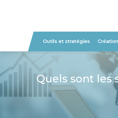
Outils et stratégies
Créatio
Quels sont les 