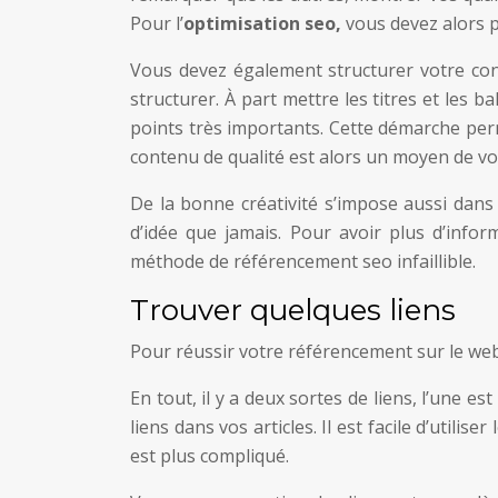
Pour l’
optimisation seo,
vous devez alors p
Vous devez également structurer votre cont
structurer. À part mettre les titres et les ba
points très importants. Cette démarche perme
contenu de qualité est alors un moyen de v
De la bonne créativité s’impose aussi dans
d’idée que jamais. Pour avoir plus d’infor
méthode de référencement seo infaillible.
Trouver quelques liens
Pour réussir votre référencement sur le web
En tout, il y a deux sortes de liens, l’une es
liens dans vos articles. Il est facile d’utiliser
est plus compliqué.