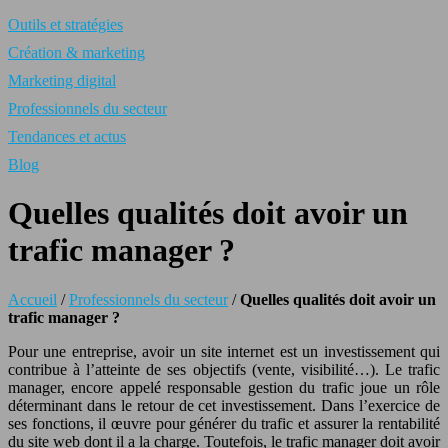
Outils et stratégies
Création & marketing
Marketing digital
Professionnels du secteur
Tendances et actus
Blog
Quelles qualités doit avoir un
trafic manager ?
Accueil
/
Professionnels du secteur
/
Quelles qualités doit avoir un
trafic manager ?
Pour une entreprise, avoir un site internet est un investissement qui
contribue à l’atteinte de ses objectifs (vente, visibilité…). Le trafic
manager, encore appelé responsable gestion du trafic joue un rôle
déterminant dans le retour de cet investissement. Dans l’exercice de
ses fonctions, il œuvre pour générer du trafic et assurer la rentabilité
du site web dont il a la charge. Toutefois, le trafic manager doit avoir